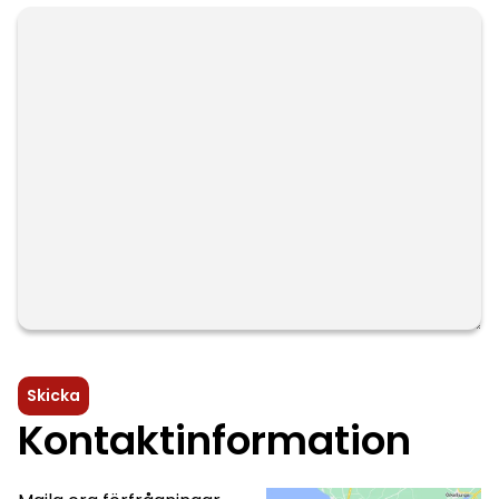
Kontaktinformation