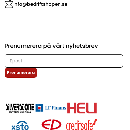
info@bedriftshopen.se
Prenumerera på vårt nyhetsbrev
Prenumerera