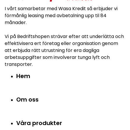
I vårt samarbetar med Wasa Kredit så erbjuder vi
förmånlig leasing med avbetalning upp til 84
månader.
Vi på Bedriftshopen strävar efter att underlätta och
effektivisera ert företag eller organisation genom
att erbjuda rätt utrustning för era dagliga
arbetsuppgifter som involverar tunga lyft och
transporter.
Hem
Om oss
Våra produkter