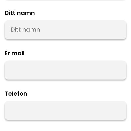
Ditt namn
Er mail
Telefon