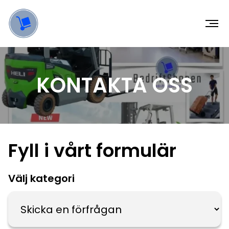
KONTAKTA OSS
Fyll i vårt formulär
Välj kategori