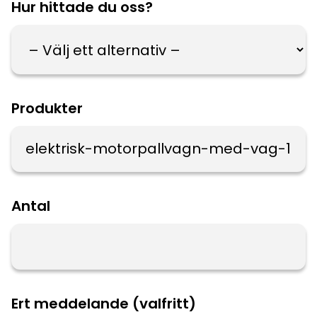
Hur hittade du oss?
Produkter
Antal
Ert meddelande (valfritt)