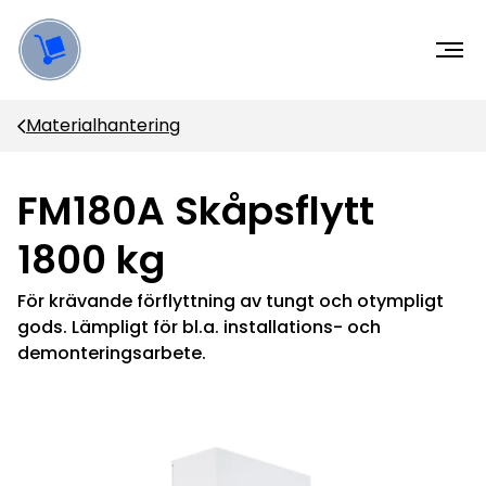
Materialhantering
FM180A Skåpsflytt
1800 kg
För krävande förflyttning av tungt och otympligt
gods. Lämpligt för bl.a. installations- och
demonteringsarbete.