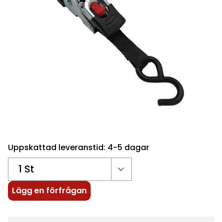
Uppskattad leveranstid: 4-5 dagar
Lägg en förfrågan